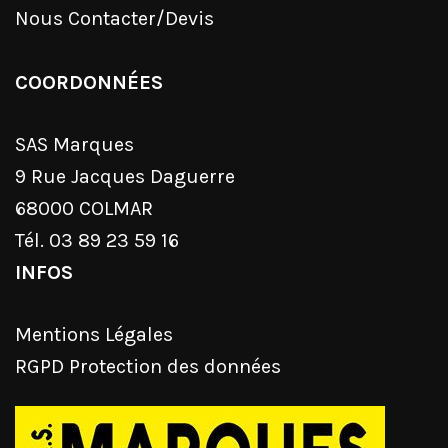
Nous Contacter/Devis
COORDONNÉES
SAS Marques
9 Rue Jacques Daguerre
68000 COLMAR
Tél. 03 89 23 59 16
INFOS
Mentions Légales
RGPD Protection des données