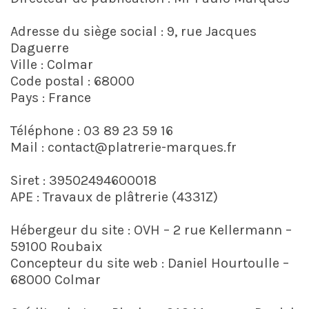
Adresse du siège social : 9, rue Jacques
Daguerre
Ville : Colmar
Code postal : 68000
Pays : France
Téléphone : 03 89 23 59 16
Mail : contact@platrerie-marques.fr
Siret : 39502494600018
APE : Travaux de plâtrerie (4331Z)
Hébergeur du site : OVH – 2 rue Kellermann –
59100 Roubaix
Concepteur du site web : Daniel Hourtoulle –
68000 Colmar